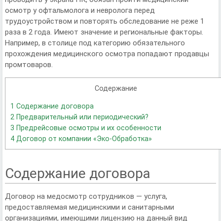
осмотр у офтальмолога и невролога перед
трудоустройством и повторять обследование не реже 1
раза в 2 года. Имеют значение и региональные факторы.
Например, в столице под категорию обязательного
прохождения медицинского осмотра попадают продавцы
промтоваров.
Содержание
1
Содержание договора
2
Предварительный или периодический?
3
Предрейсовые осмотры и их особенности
4
Договор от компании «Эко-Обработка»
Содержание договора
Договор на медосмотр сотрудников — услуга,
предоставляемая медицинскими и санитарными
организациями, имеющими лицензию на данный вид