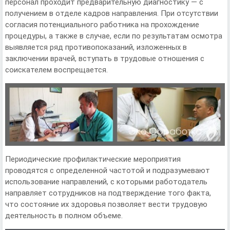
персонал проходит предварительную диагностику — с
получением в отделе кадров направления. При отсутствии
согласия потенциального работника на прохождение
процедуры, а также в случае, если по результатам осмотра
выявляется ряд противопоказаний, изложенных в
заключении врачей, вступать в трудовые отношения с
соискателем воспрещается.
Периодические профилактические мероприятия
проводятся с определенной частотой и подразумевают
использование направлений, с которыми работодатель
направляет сотрудников на подтверждение того факта,
что состояние их здоровья позволяет вести трудовую
деятельность в полном объеме.