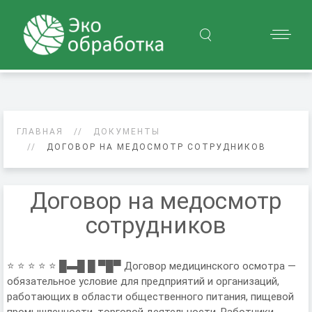
ГЛАВНАЯ
ДОКУМЕНТЫ
ДОГОВОР НА МЕДОСМОТР СОТРУДНИКОВ
Договор на медосмотр
сотрудников
⭐ ⭐ ⭐ ⭐ ⭐ █▬█ █ ▀█▀ Договор медицинского осмотра —
обязательное условие для предприятий и организаций,
работающих в области общественного питания, пищевой