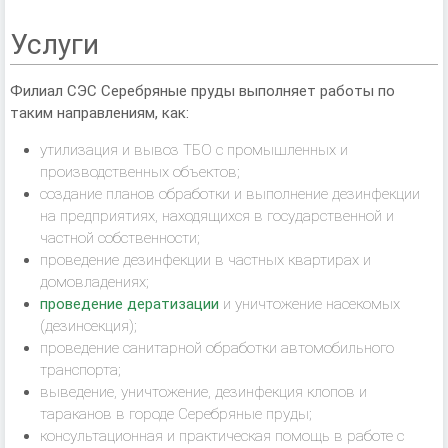
Услуги
Филиал СЭС Серебряные пруды выполняет работы по
таким направлениям, как:
утилизация и вывоз ТБО с промышленных и
производственных объектов;
создание планов обработки и выполнение дезинфекции
на предприятиях, находящихся в государственной и
частной собственности;
проведение дезинфекции в частных квартирах и
домовладениях;
проведение дератизации
и уничтожение насекомых
(дезинсекция);
проведение санитарной обработки автомобильного
транспорта;
выведение, уничтожение, дезинфекция клопов и
тараканов в городе Серебряные пруды;
консультационная и практическая помощь в работе с