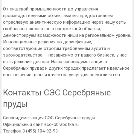
От пищевой промышленности до управления
производственными объектами мы предоставляем
отраслевую аналитическую информацию через нашу сеть
глобальных экспертов в предметной области,
демонстрируем возможности ниши на региональном уровне.
Инновационные решения по дезинфекции,
соответствующие строгим требованиям аудита и
законодательства — независимо от вашего бизнеса, у нас
есть решение для вас. Наша санэпидемстанция в
Серебряных прудах и других городах предлагает идеальное
соотношение цены и качества услуг для всех клиентов.
Контакты СЭС Серебряные
пруды
Санэпидемстанция СЭС Серебряные пруды
Официальный сайт eco-obrabotka.ru
Телефон 8 (495) 104-92-93