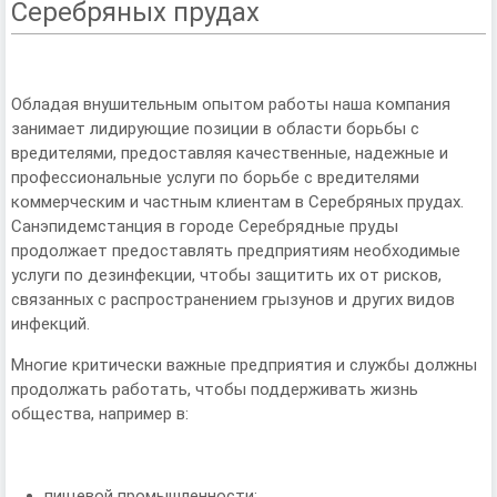
Серебряных прудах
Обладая внушительным опытом работы наша компания
занимает лидирующие позиции в области борьбы с
вредителями, предоставляя качественные, надежные и
профессиональные услуги по борьбе с вредителями
коммерческим и частным клиентам в Серебряных прудах.
Санэпидемстанция в городе Серебрядные пруды
продолжает предоставлять предприятиям необходимые
услуги по дезинфекции, чтобы защитить их от рисков,
связанных с распространением грызунов и других видов
инфекций.
Многие критически важные предприятия и службы должны
продолжать работать, чтобы поддерживать жизнь
общества, например в:
пищевой промышленности;