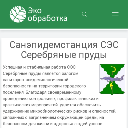
Санэпидемстанция СЭС
Серебряные пруды
Успешная и стабильная работа СЭС
Серебряные пруды является залогом
санитарно-эпидемиологической
безопасности на территории городского
поселения. Благодаря своевременному
проведению контрольных, профилактических и
практических мероприятий, удается обеспечить
удерживание микробиологических рисков и опасностей,
связанных с загрязнением окружающей среды, на
безопасном для жизни и здоровья людей уровне.