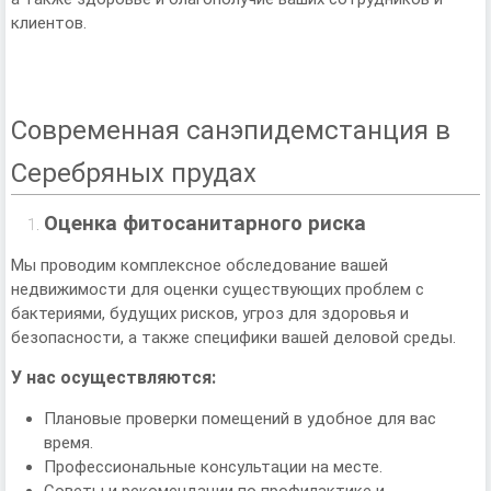
клиентов.
Современная санэпидемстанция в
Серебряных прудах
Оценка фитосанитарного риска
Мы проводим комплексное обследование вашей
недвижимости для оценки существующих проблем с
бактериями, будущих рисков, угроз для здоровья и
безопасности, а также специфики вашей деловой среды.
У нас осуществляются:
Плановые проверки помещений в удобное для вас
время.
Профессиональные консультации на месте.
Советы и рекомендации по профилактике и