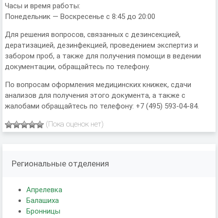
Часы и время работы:
Понедельник — Воскресенье с 8:45 до 20:00
Для решения вопросов, связанных с дезинсекцией,
дератизацией, дезинфекцией, проведением экспертиз и
забором проб, а также для получения помощи в ведении
документации, обращайтесь по телефону.
По вопросам оформления медицинских книжек, сдачи
анализов для получения этого документа, а также с
жалобами обращайтесь по телефону: +7 (495) 593-04-84.
(Пока оценок нет)
Региональные отделения
Апрелевка
Балашиха
Бронницы