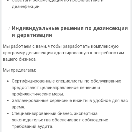
дезинфекции.
Индивидуальные решения по дезинсекции
и дератизации
Мы работаем с вами, чтобы разработать комплексную
программу дезинсекции адаптированную к потребностям
вашего бизнеса.
Мы предлагаем:
Сертифицированные специалисты по обслуживанию
предоставят целенаправленное лечение и
профилактические меры.
Запланированные сервисные визиты в удобное для вас
время.
Специализированный бизнес, экспертиза
законодательства обеспечивает соблюдение
требований аудита.