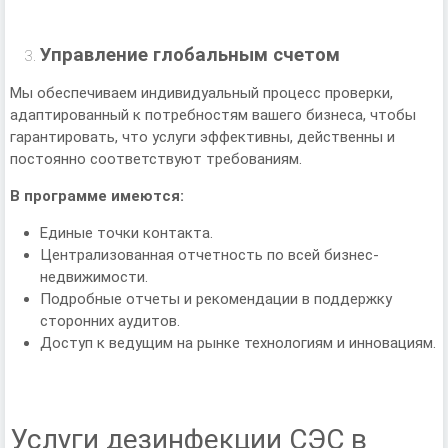
Управление глобальным счетом
Мы обеспечиваем индивидуальный процесс проверки,
адаптированный к потребностям вашего бизнеса, чтобы
гарантировать, что услуги эффективны, действенны и
постоянно соответствуют требованиям.
В программе имеются:
Единые точки контакта.
Централизованная отчетность по всей бизнес-
недвижимости.
Подробные отчеты и рекомендации в поддержку
сторонних аудитов.
Доступ к ведущим на рынке технологиям и инновациям.
Услуги дезинфекции СЭС в