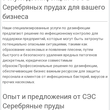
Серебряных прудах для вашего
бизнеса
Наши специализированные услуги по дезинфекции
предлагают решение по инфекционному контролю для
поддержки предприятий, которые могут быть затронуты
потенциально опасными ситуациями, такими как
образование насекомых и появление плесени, путем
быстрого и безопасного удаления вредных патогенов
дискретным, юридически совместимым
образом.
Профессиональные решения по дезинфекции,
обеспечивающие бизнес важным ресурсом для защиты
персонала и клиентов от инфекционных бактерий, вирусов и
прочих насекомых.
Опыт и предложения от СЭС
Серебряные пруды