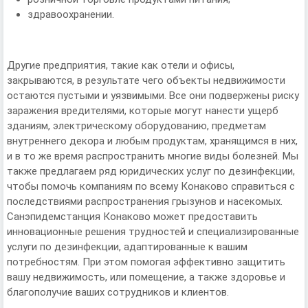
здравоохранении.
Другие предприятия, такие как отели и офисы,
закрываются, в результате чего объекты недвижимости
остаются пустыми и уязвимыми. Все они подвержены риску
заражения вредителями, которые могут нанести ущерб
зданиям, электрическому оборудованию, предметам
внутреннего декора и любым продуктам, хранящимся в них,
и в то же время распространить многие виды болезней. Мы
также предлагаем ряд юридических услуг по дезинфекции,
чтобы помочь компаниям по всему Конаково справиться с
последствиями распространения грызунов и насекомых.
Санэпидемстанция Конаково может предоставить
инновационные решения трудностей и специализированные
услуги по дезинфекции, адаптированные к вашим
потребностям. При этом помогая эффективно защитить
вашу недвижимость, или помещение, а также здоровье и
благополучие ваших сотрудников и клиентов.