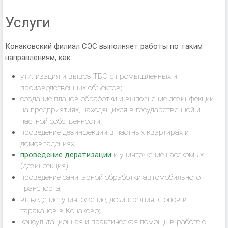
Услуги
Конаковский филиал СЭС выполняет работы по таким
направлениям, как:
утилизация и вывоз ТБО с промышленных и
производственных объектов;
создание планов обработки и выполнение дезинфекции
на предприятиях, находящихся в государственной и
частной собственности;
проведение дезинфекции в частных квартирах и
домовладениях;
проведение дератизации
и уничтожение насекомых
(дезинсекция);
проведение санитарной обработки автомобильного
транспорта;
выведение, уничтожение, дезинфекция клопов и
тараканов в Конаково;
консультационная и практическая помощь в работе с