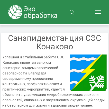
Санэпидемстанция СЭС
Конаково
Успешная и стабильная работа СЭС
Конаково является залогом
санитарно-эпидемиологической
безопасности. Благодаря
своевременному проведению
контрольных, профилактических и
практических мероприятий, удается
обеспечить удерживание микробиологических рисков и
опасностей, связанных с загрязнением окружающей среды,
на безопасном для жизни и здоровья людей уровне.