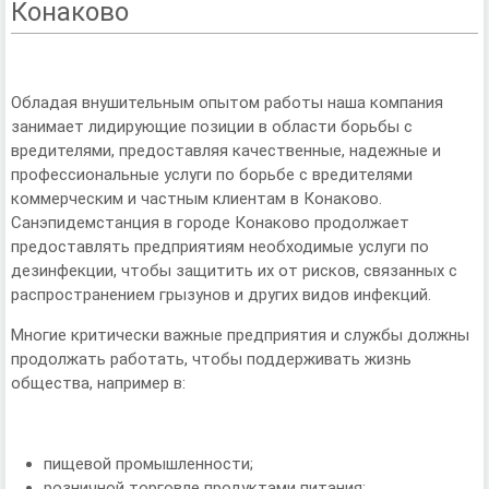
Конаково
Обладая внушительным опытом работы наша компания
занимает лидирующие позиции в области борьбы с
вредителями, предоставляя качественные, надежные и
профессиональные услуги по борьбе с вредителями
коммерческим и частным клиентам в Конаково.
Санэпидемстанция в городе Конаково продолжает
предоставлять предприятиям необходимые услуги по
дезинфекции, чтобы защитить их от рисков, связанных с
распространением грызунов и других видов инфекций.
Многие критически важные предприятия и службы должны
продолжать работать, чтобы поддерживать жизнь
общества, например в:
пищевой промышленности;
розничной торговле продуктами питания;