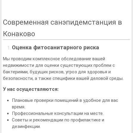
Современная санэпидемстанция в
Конаково
Оценка фитосанитарного риска
Мы проводим комплексное обследование вашей
недвижимости для оценки существующих проблем с
бактериями, будущих рисков, угроз для здоровья и
безопасности, а также специфики вашей деловой среды.
У нас осуществляются:
Плановые проверки помещений в удобное для вас
время.
Профессиональные консультации на месте.
Советы и рекомендации по профилактике и
дезинфекции.