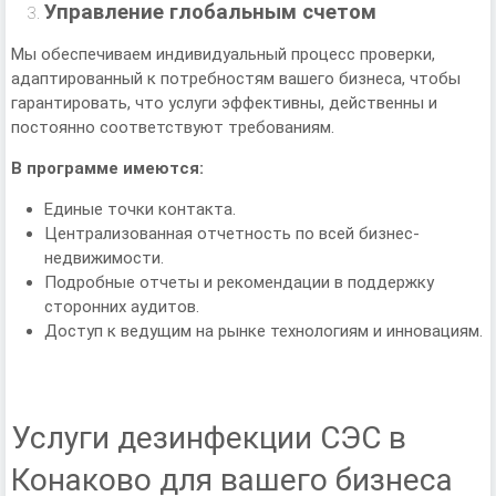
Управление глобальным счетом
Мы обеспечиваем индивидуальный процесс проверки,
адаптированный к потребностям вашего бизнеса, чтобы
гарантировать, что услуги эффективны, действенны и
постоянно соответствуют требованиям.
В программе имеются:
Единые точки контакта.
Централизованная отчетность по всей бизнес-
недвижимости.
Подробные отчеты и рекомендации в поддержку
сторонних аудитов.
Доступ к ведущим на рынке технологиям и инновациям.
Услуги дезинфекции СЭС в
Конаково для вашего бизнеса