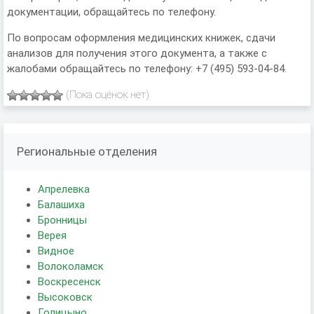
документации, обращайтесь по телефону.
По вопросам оформления медицинских книжек, сдачи
анализов для получения этого документа, а также с
жалобами обращайтесь по телефону: +7 (495) 593-04-84.
(Пока оценок нет)
Региональные отделения
Апрелевка
Балашиха
Бронницы
Верея
Видное
Волоколамск
Воскресенск
Высоковск
Голицыно