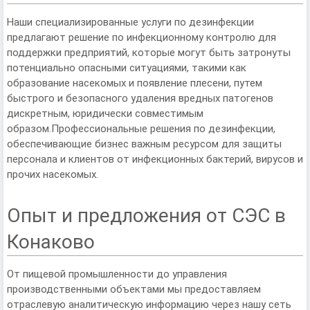
Наши специализированные услуги по дезинфекции
предлагают решение по инфекционному контролю для
поддержки предприятий, которые могут быть затронуты
потенциально опасными ситуациями, такими как
образование насекомых и появление плесени, путем
быстрого и безопасного удаления вредных патогенов
дискретным, юридически совместимым
образом.
Профессиональные решения по дезинфекции,
обеспечивающие бизнес важным ресурсом для защиты
персонала и клиентов от инфекционных бактерий, вирусов и
прочих насекомых.
Опыт и предложения от СЭС в
Конаково
От пищевой промышленности до управления
производственными объектами мы предоставляем
отраслевую аналитическую информацию через нашу сеть