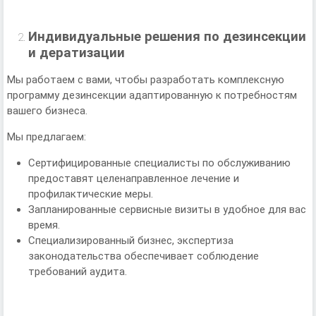
Индивидуальные решения по дезинсекции
и дератизации
Мы работаем с вами, чтобы разработать комплексную
программу дезинсекции адаптированную к потребностям
вашего бизнеса.
Мы предлагаем:
Сертифицированные специалисты по обслуживанию
предоставят целенаправленное лечение и
профилактические меры.
Запланированные сервисные визиты в удобное для вас
время.
Специализированный бизнес, экспертиза
законодательства обеспечивает соблюдение
требований аудита.