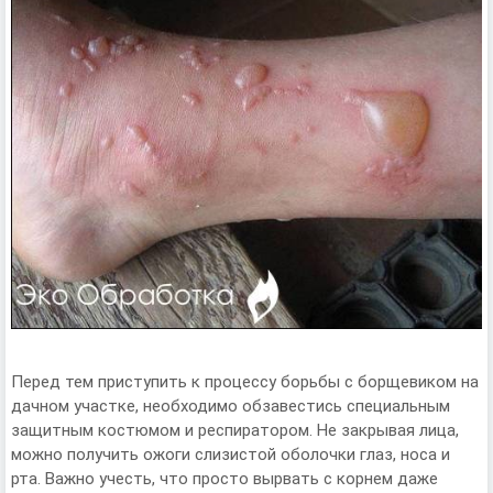
Перед тем приступить к процессу борьбы с борщевиком на
дачном участке, необходимо обзавестись специальным
защитным костюмом и респиратором. Не закрывая лица,
можно получить ожоги слизистой оболочки глаз, носа и
рта. Важно учесть, что просто вырвать с корнем даже