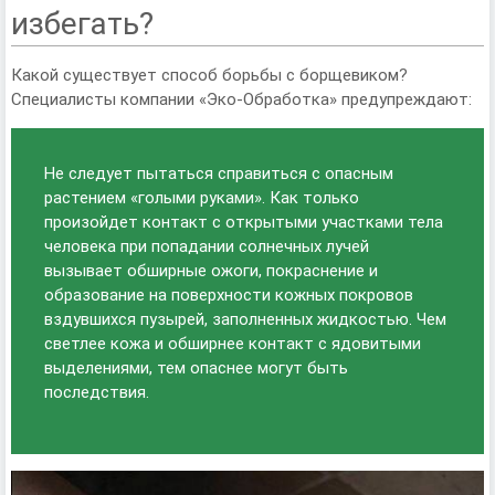
избегать?
Какой существует способ борьбы с борщевиком?
Специалисты компании «Эко-Обработка» предупреждают:
Не следует пытаться справиться с опасным
растением «голыми руками». Как только
произойдет контакт с открытыми участками тела
человека при попадании солнечных лучей
вызывает обширные ожоги, покраснение и
образование на поверхности кожных покровов
вздувшихся пузырей, заполненных жидкостью. Чем
светлее кожа и обширнее контакт с ядовитыми
выделениями, тем опаснее могут быть
последствия.