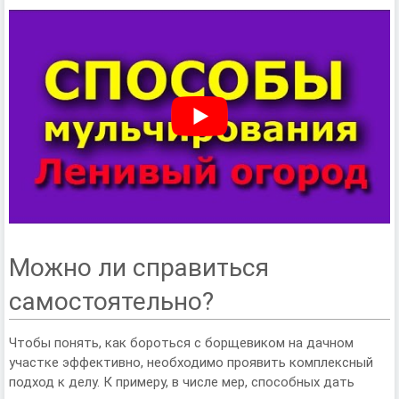
Можно ли справиться
самостоятельно?
Чтобы понять, как бороться с борщевиком на дачном
участке эффективно, необходимо проявить комплексный
подход к делу. К примеру, в числе мер, способных дать