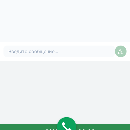
Политика конфиденциальности
Карта сайта
© Copyright
2012-2021
Эко-Обработка