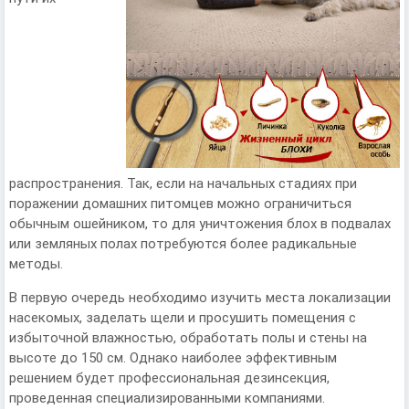
распространения. Так, если на начальных стадиях при
поражении домашних питомцев можно ограничиться
обычным ошейником, то для уничтожения блох в подвалах
или земляных полах потребуются более радикальные
методы.
В первую очередь необходимо изучить места локализации
насекомых, заделать щели и просушить помещения с
избыточной влажностью, обработать полы и стены на
высоте до 150 см. Однако наиболее эффективным
решением будет профессиональная дезинсекция,
проведенная специализированными компаниями.