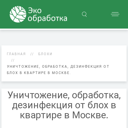
ГЛАВНАЯ
БЛОХИ
УНИЧТОЖЕНИЕ, ОБРАБОТКА, ДЕЗИНФЕКЦИЯ ОТ
БЛОХ В КВАРТИРЕ В МОСКВЕ.
Уничтожение, обработка,
дезинфекция от блох в
квартире в Москве.