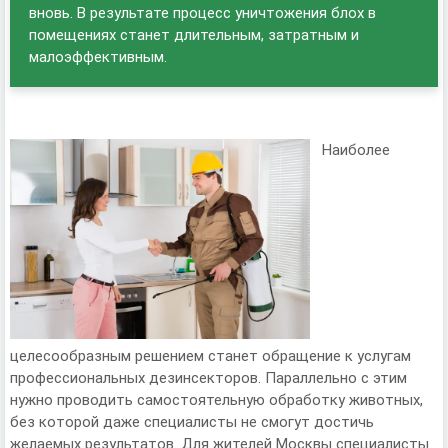
вновь. В результате процесс уничтожения блох в
помещениях станет длительным, затратным и
малоэффективным.
Наиболее
целесообразным решением станет обращение к услугам
профессиональных дезинсекторов. Параллельно с этим
нужно проводить самостоятельную обработку животных,
без которой даже специалисты не смогут достичь
желаемых результатов. Для жителей Москвы специалисты