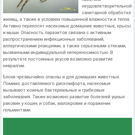
неудовлетворительной
санитарной обработке
жилищ, а также в условиях повышенной влажности и тепла.
Активно переносят насекомых домашние животные, крысы
и мыши. Опасность паразитов связана с активным
распространением инфекционных заболеваний,
аллергическими реакциями, а также серьезными отеками,
вызванными индивидуальной непереносимостью. В
результате постоянных укусов возможно развитие
невралгии.
Блохи чрезвычайно опасны и для домашних животных.
Помимо доставляемого дискомфорта, насекомые
вызывают кожные бактериальные и грибковые
заболевания. Также возможно развитие болезней ушных
раковин у кошек и собак, малокровие и поражение
гельминтами.