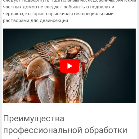
следует подвергнуть тщательным исследованиям. Жителям
частных домов не следует забывать о подвалах и
чердаках, которые опрыскиваются специальными
растворами для дезинсекции.
Преимущества
профессиональной обработки