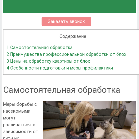
Заказать звонок
Содержание
1
Самостоятельная обработка
2
Преимущества профессиональной обработки от блох
3
Цены на обработку квартиры от блох
4
Особенности подготовки и меры профилактики
Самостоятельная обработка
Меры борьбы с
насекомыми
могут
различаться, в
зависимости от
пути их