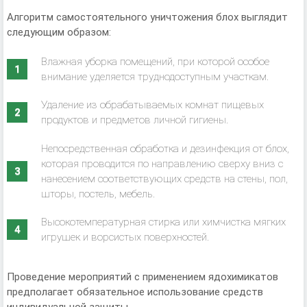
Алгоритм самостоятельного уничтожения блох выглядит
следующим образом:
Влажная уборка помещений, при которой особое
внимание уделяется труднодоступным участкам.
Удаление из обрабатываемых комнат пищевых
продуктов и предметов личной гигиены.
Непосредственная обработка и дезинфекция от блох,
которая проводится по направлению сверху вниз с
нанесением соответствующих средств на стены, пол,
шторы, постель, мебель.
Высокотемпературная стирка или химчистка мягких
игрушек и ворсистых поверхностей.
Проведение мероприятий с применением ядохимикатов
предполагает обязательное использование средств