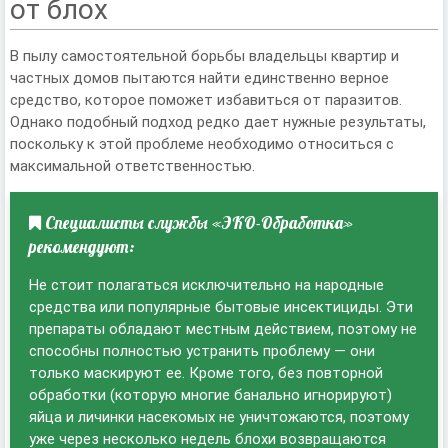
от блох
В пылу самостоятельной борьбы владельцы квартир и
частных домов пытаются найти единственно верное
средство, которое поможет избавиться от паразитов.
Однако подобный подход редко дает нужные результаты,
поскольку к этой проблеме необходимо относиться с
максимальной ответственностью.
Специалисты службы «ЭКО-Обработка»
рекомендуют:
Не стоит полагаться исключительно на народные
средства или популярные бытовые инсектициды. Эти
препараты обладают местным действием, поэтому не
способны полностью устранить проблему — они
только маскируют ее. Кроме того, без повторной
обработки (которую многие банально игнорируют)
яйца и личинки насекомых не уничтожаются, поэтому
уже через несколько недель блохи возвращаются