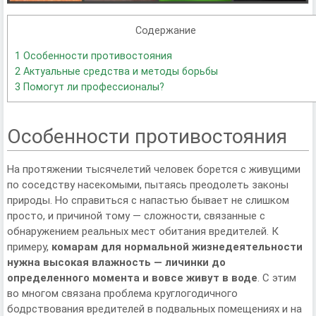
Содержание
1
Особенности противостояния
2
Актуальные средства и методы борьбы
3
Помогут ли профессионалы?
Особенности противостояния
На протяжении тысячелетий человек борется с живущими
по соседству насекомыми, пытаясь преодолеть законы
природы. Но справиться с напастью бывает не слишком
просто, и причиной тому — сложности, связанные с
обнаружением реальных мест обитания вредителей. К
примеру,
комарам для нормальной жизнедеятельности
нужна высокая влажность — личинки до
определенного момента и вовсе живут в воде
. С этим
во многом связана проблема круглогодичного
бодрствования вредителей в подвальных помещениях и на