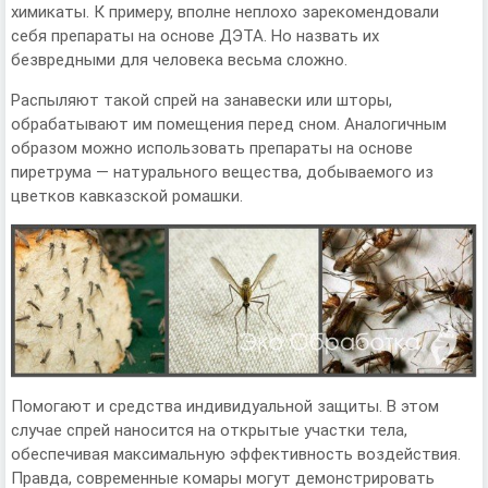
химикаты. К примеру, вполне неплохо зарекомендовали
себя препараты на основе ДЭТА. Но назвать их
безвредными для человека весьма сложно.
Распыляют такой спрей на занавески или шторы,
обрабатывают им помещения перед сном. Аналогичным
образом можно использовать препараты на основе
пиретрума — натурального вещества, добываемого из
цветков кавказской ромашки.
Помогают и средства индивидуальной защиты. В этом
случае спрей наносится на открытые участки тела,
обеспечивая максимальную эффективность воздействия.
Правда, современные комары могут демонстрировать