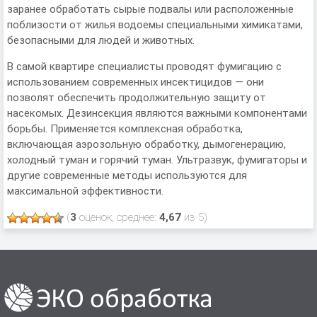
заранее обработать сырые подвалы или расположенные
поблизости от жилья водоемы специальными химикатами,
безопасными для людей и животных.
В самой квартире специалисты проводят фумигацию с
использованием современных инсектицидов — они
позволят обеспечить продолжительную защиту от
насекомых. Дезинсекция являются важными компонентами
борьбы. Применяется комплексная обработка,
включающая аэрозольную обработку, дымогенерацию,
холодный туман и горячий туман. Ультразвук, фумигаторы и
другие современные методы используются для
максимальной эффективности.
(
3
оценок, среднее:
4,67
из 5)