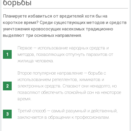
борьбы
Планируете избавиться от вредителей хотя бы на
короткое время? Среди существующих методов и средств
уничтожения кровососущих насекомых традиционно
выделяют три основных направления.
Первое — использование народных средств и
методов, позволяющих отпугнуть паразитов от
жилища человека.
Второе популярное направление — борьба с
использованием репеллентов, химикатов и
электронных средств. Спасают они ненадолго, но
позволяют обеспечить спокойный сон на некоторое
время.
Третий способ — самый разумный и действенный,
заключается в обращении к профессионалам.