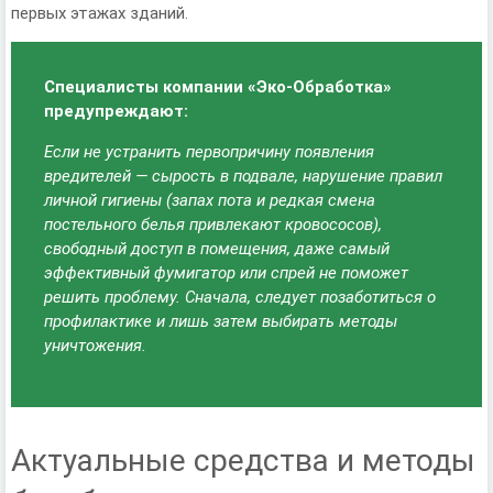
первых этажах зданий.
Специалисты компании «Эко-Обработка»
предупреждают:
Если не устранить первопричину появления
вредителей — сырость в подвале, нарушение правил
личной гигиены (запах пота и редкая смена
постельного белья привлекают кровососов),
свободный доступ в помещения, даже самый
эффективный фумигатор или спрей не поможет
решить проблему. Сначала, следует позаботиться о
профилактике и лишь затем выбирать методы
уничтожения.
Актуальные средства и методы