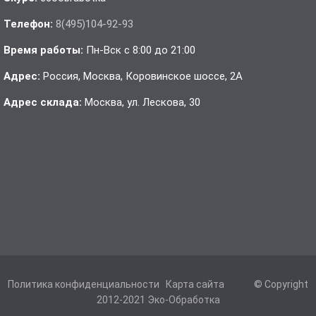
Телефон:
8(495)104-92-93
Время работы:
Пн-Вск с 8:00 до 21:00
Адрес:
Россия, Москва, Коровинское шоссе, 2А
Адрес склада:
Москва, ул. Лескова, 30
Политика конфиденциальности
Карта сайта
© Copyright
2012-2021
Эко-Обработка