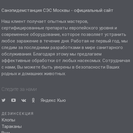
Санэпидемстанция СЭС Москвы - официальный сайт
Наш клиент получает опытных мастеров,
сертифицированные препараты европейского уровня и
современное оборудование, которое позволяет устранить
любое заражение в течение дня. Работая не первый год, мы
следим за последними разработками в мире санитарного
обслуживания. Благодаря этому мы предлагаем
эффективные обработки от любых насекомых. Сотрудничая
с нами, Вы можете быть уверены в безопасности Ваших
родных и домашних животных.
Следите за нами
Яндекс Кью
ДЕЗИНСЕКЦИЯ
Клопы
Тараканы
Вши