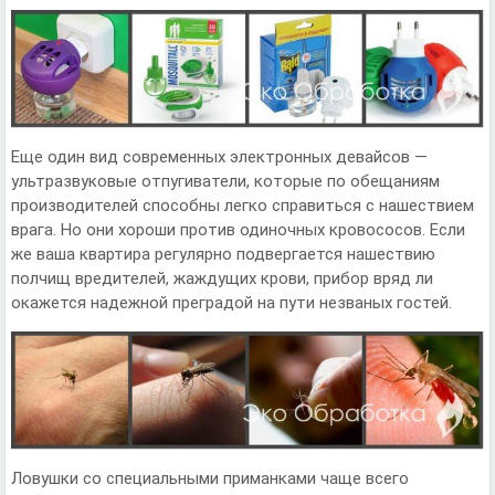
Еще один вид современных электронных девайсов —
ультразвуковые отпугиватели, которые по обещаниям
производителей способны легко справиться с нашествием
врага. Но они хороши против одиночных кровососов. Если
же ваша квартира регулярно подвергается нашествию
полчищ вредителей, жаждущих крови, прибор вряд ли
окажется надежной преградой на пути незваных гостей.
Ловушки со специальными приманками чаще всего