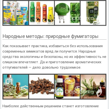
Народные методы: природные фумигаторы
Как показывает практика, избавиться без использования
современных химикатов вряд ли получится. Народные
средства экологичны и безопасны, но их эффективность не
слишком впечатляет. Да и приготовление ароматических
отпугивателей — дело довольно трудоемкое.
Наиболее действенным решением станет изготовление