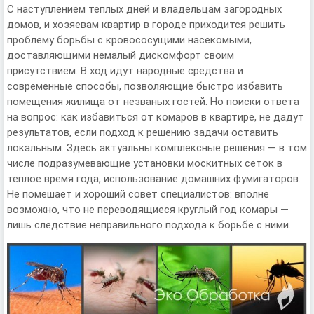
С наступлением теплых дней и владельцам загородных
домов, и хозяевам квартир в городе приходится решить
проблему борьбы с кровососущими насекомыми,
доставляющими немалый дискомфорт своим
присутствием. В ход идут народные средства и
современные способы, позволяющие быстро избавить
помещения жилища от незваных гостей. Но поиски ответа
на вопрос: как избавиться от комаров в квартире, не дадут
результатов, если подход к решению задачи оставить
локальным. Здесь актуальны комплексные решения — в том
числе подразумевающие установки москитных сеток в
теплое время года, использование домашних фумигаторов.
Не помешает и хороший совет специалистов: вполне
возможно, что не переводящиеся круглый год комары —
лишь следствие неправильного подхода к борьбе с ними.