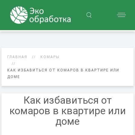
ГЛАВНАЯ
КОМАРЫ
КАК ИЗБАВИТЬСЯ ОТ КОМАРОВ В КВАРТИРЕ ИЛИ
ДОМЕ
Как избавиться от
комаров в квартире или
доме