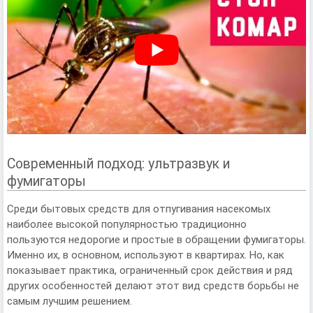
Современный подход: ультразвук и
фумигаторы
Среди бытовых средств для отпугивания насекомых
наиболее высокой популярностью традиционно
пользуются недорогие и простые в обращении фумигаторы.
Именно их, в основном, используют в квартирах. Но, как
показывает практика, ограниченный срок действия и ряд
других особенностей делают этот вид средств борьбы не
самым лучшим решением.