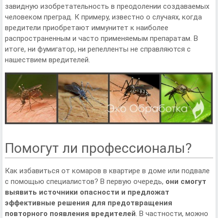
завидную изобретательность в преодолении создаваемых
человеком преград. К примеру, известно о случаях, когда
вредители приобретают иммунитет к наиболее
распространенным и часто применяемым препаратам. В
итоге, ни фумигатор, ни репелленты не справляются с
нашествием вредителей.
Помогут ли профессионалы?
Как избавиться от комаров в квартире в доме или подвале
c помощью специалистов? В первую очередь,
они смогут
выявить источники опасности и предложат
эффективные решения для предотвращения
повторного появления вредителей
. В частности, можно