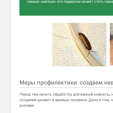
самым «милым» его подарком может стать кишеч
Меры профилактики: создаем не
Перед тем начать обработку для ванной комнаты, 
создания делают в жилище человека. Дело в том,
условия: