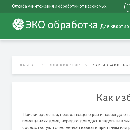
Служба уничтожения и обработки от насекомых.
Для квартир
ГЛАВНАЯ
ДЛЯ КВАРТИР
КАК ИЗБАВИТЬС
Как из
Поиски средства, позволяющего раз и навсегда оты
помещениях дома, нередко доводят владельцев жил
соседство уж точно нельзя назвать приятным или 