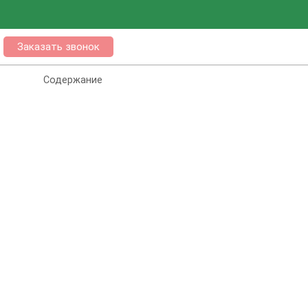
Заказать звонок
Содержание