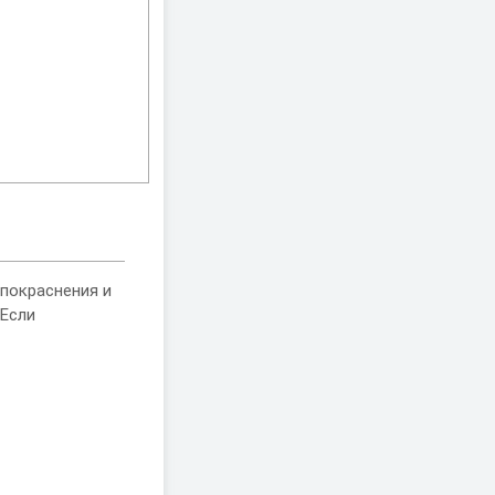
покраснения и
 Если