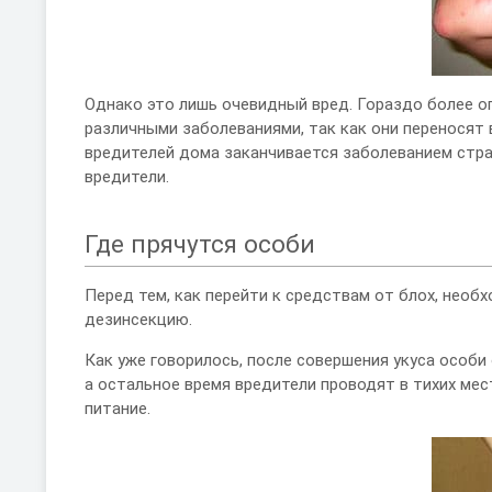
Однако это лишь очевидный вред. Гораздо более о
различными заболеваниями, так как они переносят 
вредителей дома заканчивается заболеванием страш
вредители.
Где прячутся особи
Перед тем, как перейти к средствам от блох, необ
дезинсекцию.
Как уже говорилось, после совершения укуса особи 
а остальное время вредители проводят в тихих мес
питание.