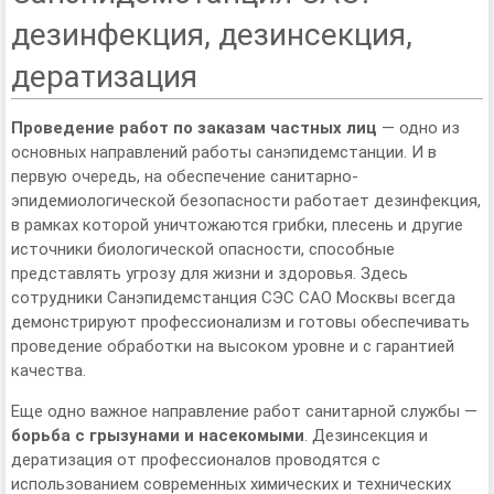
дезинфекция, дезинсекция,
дератизация
Проведение работ по заказам частных лиц
— одно из
основных направлений работы санэпидемстанции. И в
первую очередь, на обеспечение санитарно-
эпидемиологической безопасности работает дезинфекция,
в рамках которой уничтожаются грибки, плесень и другие
источники биологической опасности, способные
представлять угрозу для жизни и здоровья. Здесь
сотрудники Санэпидемстанция СЭС САО Москвы всегда
демонстрируют профессионализм и готовы обеспечивать
проведение обработки на высоком уровне и с гарантией
качества.
Еще одно важное направление работ санитарной службы —
борьба с грызунами и насекомыми
. Дезинсекция и
дератизация от профессионалов проводятся с
использованием современных химических и технических