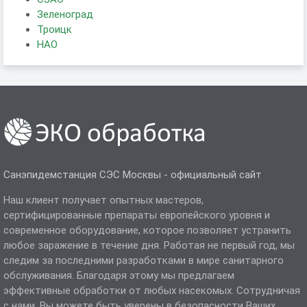
Зеленоград
Троицк
НАО
Санэпидемстанция СЭС Москвы - официальный сайт
Наш клиент получает опытных мастеров,
сертифицированные препараты европейского уровня и
современное оборудование, которое позволяет устранить
любое заражение в течение дня. Работая не первый год, мы
следим за последними разработками в мире санитарного
обслуживания. Благодаря этому мы предлагаем
эффективные обработки от любых насекомых. Сотрудничая
с нами, Вы можете быть уверены в безопасности Ваших