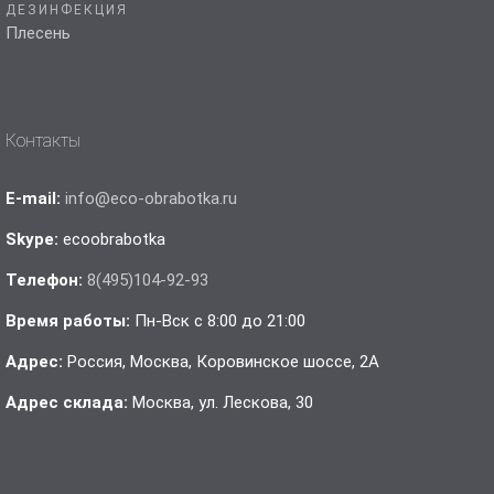
ДЕЗИНФЕКЦИЯ
Плесень
Контакты
E-mail:
info@eco-obrabotka.ru
Skype:
ecoobrabotka
Телефон:
8(495)104-92-93
Время работы:
Пн-Вск с 8:00 до 21:00
Адрес:
Россия, Москва, Коровинское шоссе, 2А
Адрес склада:
Москва, ул. Лескова, 30