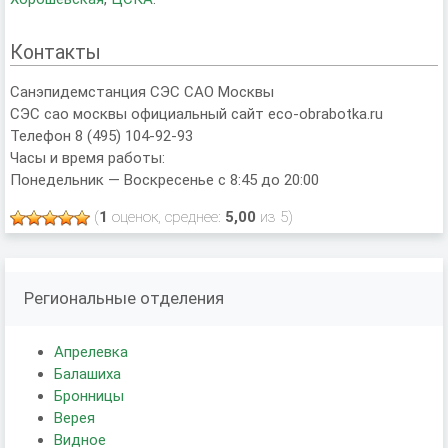
Контакты
Санэпидемстанция СЭС САО Москвы
СЭС сао москвы официальный сайт eco-obrabotka.ru
Телефон 8 (495) 104-92-93
Часы и время работы:
Понедельник — Воскресенье с 8:45 до 20:00
(
1
оценок, среднее:
5,00
из 5)
Региональные отделения
Апрелевка
Балашиха
Бронницы
Верея
Видное