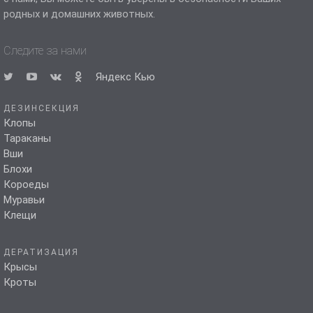
родных и домашних животных.
Следите за нами
Яндекс Кью
ДЕЗИНСЕКЦИЯ
Клопы
Тараканы
Вши
Блохи
Короеды
Муравьи
Клещи
ДЕРАТИЗАЦИЯ
Крысы
Кроты