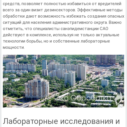
средств, позволяет полностью избавиться от вредителей
всего за один визит дезинсекторов. Эффективные методы
обработки дают возможность избежать создания опасных
ситуаций для населения административного округа. Важно
отметить, что специалисты санэпидемстанции САО
действуют в комплексе, используя не только актуальные
технологии борьбы, но и собственные лабораторные
мощности.
Лабораторные исследования и