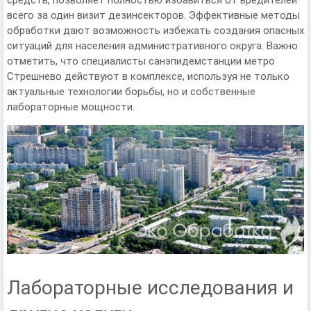
всего за один визит дезинсекторов. Эффективные методы
обработки дают возможность избежать создания опасных
ситуаций для населения административного округа. Важно
отметить, что специалисты санэпидемстанции метро
Стрешнево действуют в комплексе, используя не только
актуальные технологии борьбы, но и собственные
лабораторные мощности.
Лабораторные исследования и