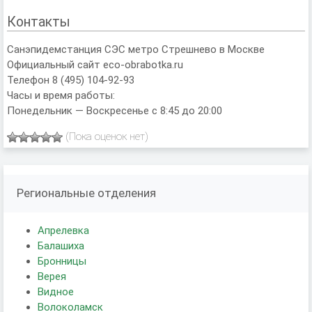
Контакты
Санэпидемстанция СЭС метро Стрешнево в Москве
Официальный сайт eco-obrabotka.ru
Телефон 8 (495) 104-92-93
Часы и время работы:
Понедельник — Воскресенье с 8:45 до 20:00
(Пока оценок нет)
Региональные отделения
Апрелевка
Балашиха
Бронницы
Верея
Видное
Волоколамск