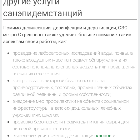
другие услуги
санэпидемстанций
Помимо дезинсекции, дезинфекции и дератизации, СЭС
метро Стрешнево также уделяет больше внимание таким
аспектам своей работы, как:
проведение лабораторных исследований воды, почвы, а
также воздушных масс на предмет обнаружения в их
составе потенциально опасных веществ или превышения
нормы их содержания;
контроль за санитарной безопасностью на
производственных, торговых, промышленных объектах
различной величины и формы собственности;
внедрение мер профилактики на объектах социальной
инфраструктуры, в детских дошкольных, лечебных
учреждениях, школах;
проверка безопасности продуктов питания, сырья для
пищевой промышленности;
выведение, уничтожение, дезинфекция
клопов
и