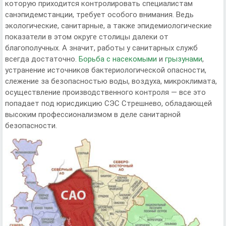
которую приходится контролировать специалистам
санэпидемстанции, требует особого внимания. Ведь
экологические, санитарные, а также эпидемиологические
показатели в этом округе столицы далеки от
благополучных. А значит, работы у санитарных служб
всегда достаточно.
Борьба с насекомыми
и
грызунами
,
устранение источников бактериологической опасности,
слежение за безопасностью воды, воздуха, микроклимата,
осуществление производственного контроля — все это
попадает под юрисдикцию СЭС Стрешнево, обладающей
высоким профессионализмом в деле санитарной
безопасности.